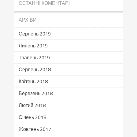
ОСТАННІ КОМЕНТАРІ
АРХІВИ
Серпень 2019
Липень 2019
Травень 2019
Серпень 2018
Квітень 2018
Березень 2018
Лютий 2018
Січень 2018
Жовтень 2017