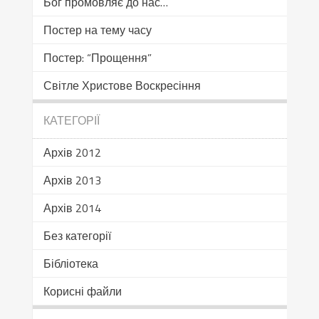
Бог промовляє до нас…
Постер на тему часу
Постер: “Прощення”
Світле Христове Воскресіння
КАТЕГОРІЇ
Архів 2012
Архів 2013
Архів 2014
Без категорії
Бібліотека
Корисні файли