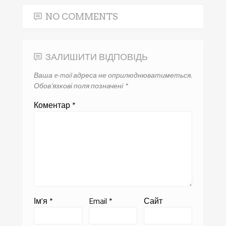
NO COMMENTS
ЗАЛИШИТИ ВІДПОВІДЬ
Ваша e-mail адреса не оприлюднюватиметься.
Обов’язкові поля позначені
*
Коментар
*
Ім'я
*
Email
*
Сайт