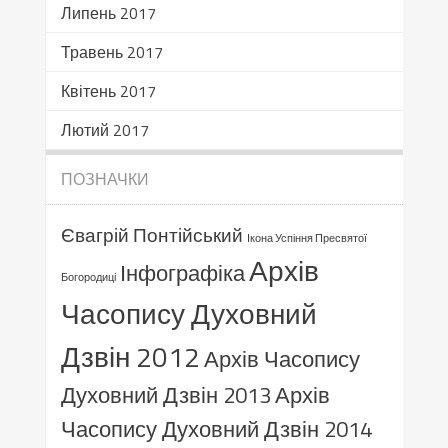
Липень 2017
Травень 2017
Квітень 2017
Лютий 2017
ПОЗНАЧКИ
Євагрій Понтійський
Ікона Успіння Пресвятої
Архів
Інфографіка
Богородиці
Часопису Духовний
Дзвін 2012
Архів Часопису
Духовний Дзвін 2013
Архів
Часопису Духовний Дзвін 2014