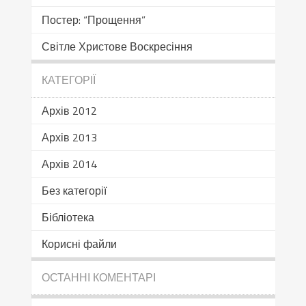
Постер: “Прощення”
Світле Христове Воскресіння
КАТЕГОРІЇ
Архів 2012
Архів 2013
Архів 2014
Без категорії
Бібліотека
Корисні файли
ОСТАННІ КОМЕНТАРІ