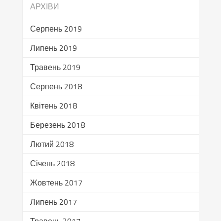
АРХІВИ
Серпень 2019
Липень 2019
Травень 2019
Серпень 2018
Квітень 2018
Березень 2018
Лютий 2018
Січень 2018
Жовтень 2017
Липень 2017