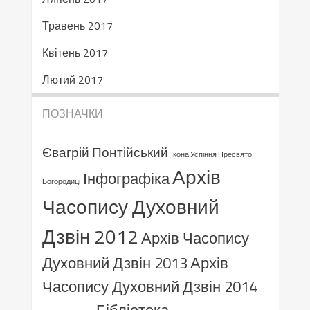
Травень 2017
Квітень 2017
Лютий 2017
ПОЗНАЧКИ
Євагрій Понтійський
Ікона Успіння Пресвятої
Архів
Інфографіка
Богородиці
Часопису Духовний
Дзвін 2012
Архів Часопису
Духовний Дзвін 2013
Архів
Часопису Духовний Дзвін 2014
Бібліотека