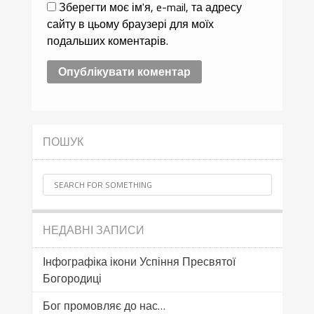
Зберегти моє ім'я, e-mail, та адресу
сайту в цьому браузері для моїх
подальших коментарів.
ПОШУК
НЕДАВНІ ЗАПИСИ
Інфографіка ікони Успіння Пресвятої
Богородиці
Бог промовляє до нас…