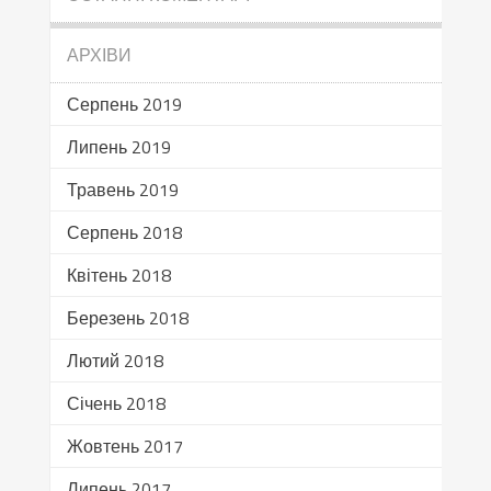
АРХІВИ
Серпень 2019
Липень 2019
Травень 2019
Серпень 2018
Квітень 2018
Березень 2018
Лютий 2018
Січень 2018
Жовтень 2017
Липень 2017