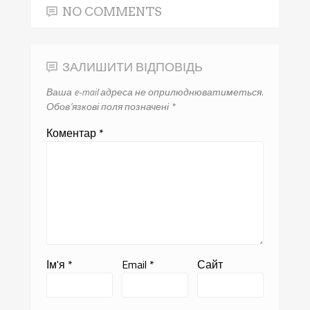
NO COMMENTS
ЗАЛИШИТИ ВІДПОВІДЬ
Ваша e-mail адреса не оприлюднюватиметься.
Обов’язкові поля позначені
*
Коментар
*
Ім'я
*
Email
*
Сайт