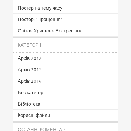
Постер на тему часу
Постер: “Прощення”
Світле Христове Воскресіння
КАТЕГОРІЇ
Архів 2012
Архів 2013
Архів 2014
Без категорії
Бібліотека
Корисні файли
ОСТАННІ КОМЕНТАРІ