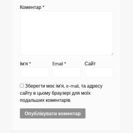
Коментар
*
Ім'я
*
Email
*
Сайт
Зберегти моє ім'я, e-mail, та адресу
сайту в цьому браузері для моїх
подальших коментарів.