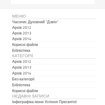
МЕНЮ
Часопис Духовний “Дзвін”
Архів 2012
Архів 2013
Архів 2014
Корисні файли
Бібліотека
КАТЕГОРІЇ
Архів 2012
Архів 2013
Архів 2014
Без категорії
Бібліотека
Корисні файли
НЕДАВНІ ЗАПИСИ
Інфографіка ікони Успіння Пресвятої