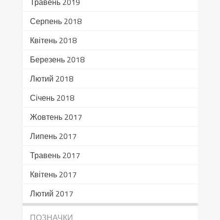
Травень 2019
Серпень 2018
Квітень 2018
Березень 2018
Лютий 2018
Січень 2018
Жовтень 2017
Липень 2017
Травень 2017
Квітень 2017
Лютий 2017
ПОЗНАЧКИ