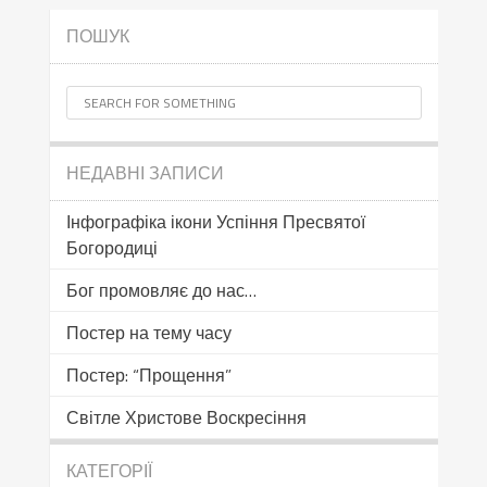
ПОШУК
НЕДАВНІ ЗАПИСИ
Інфографіка ікони Успіння Пресвятої
Богородиці
Бог промовляє до нас…
Постер на тему часу
Постер: “Прощення”
Світле Христове Воскресіння
КАТЕГОРІЇ