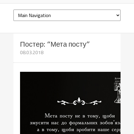
Постер: “Мета посту”
08.03.2018