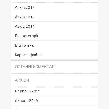
Архів 2012
Архів 2013
Архів 2014
Без категорії
Бібліотека
Корисні файли
ОСТАННІ КОМЕНТАРІ
АРХІВИ
Серпень 2019
Липень 2019