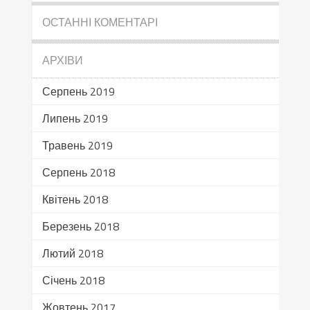
ОСТАННІ КОМЕНТАРІ
АРХІВИ
Серпень 2019
Липень 2019
Травень 2019
Серпень 2018
Квітень 2018
Березень 2018
Лютий 2018
Січень 2018
Жовтень 2017