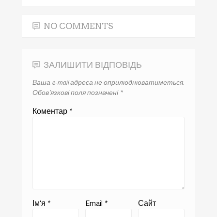
NO COMMENTS
ЗАЛИШИТИ ВІДПОВІДЬ
Ваша e-mail адреса не оприлюднюватиметься.
Обов’язкові поля позначені
*
Коментар
*
Ім'я
*
Email
*
Сайт