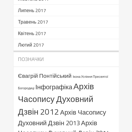
Липень 2017
Травень 2017
Квітень 2017
Лютий 2017
ПОЗНАЧКИ
Євагрій Понтійський
Ікона Успіння Пресвятої
Архів
Інфографіка
Богородиці
Часопису Духовний
Дзвін 2012
Архів Часопису
Духовний Дзвін 2013
Архів