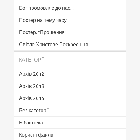
Бог промовляє до нас…
Постер на тему часу
Постер: “Прощення”
Світле Христове Воскресіння
КАТЕГОРІЇ
Архів 2012
Архів 2013
Архів 2014
Без категорії
Бібліотека
Корисні файли