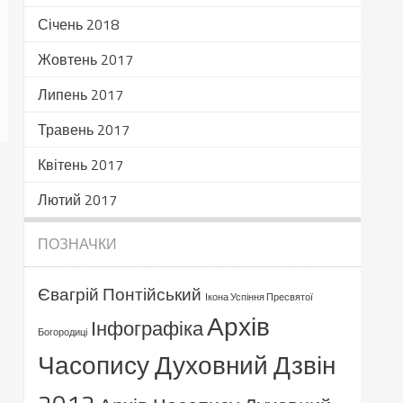
Січень 2018
Жовтень 2017
Липень 2017
Травень 2017
Квітень 2017
Лютий 2017
ПОЗНАЧКИ
Євагрій Понтійський
Ікона Успіння Пресвятої
Архів
Інфографіка
Богородиці
Часопису Духовний Дзвін