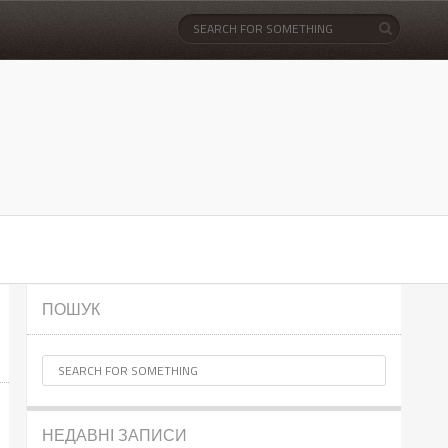
ПОШУК
НЕДАВНІ ЗАПИСИ