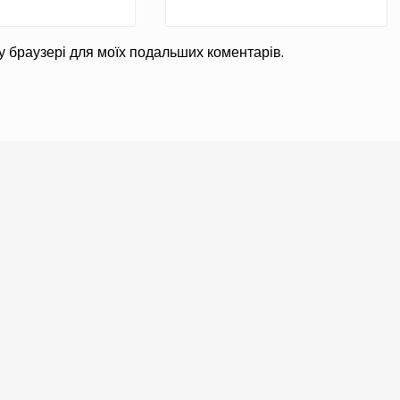
ому браузері для моїх подальших коментарів.