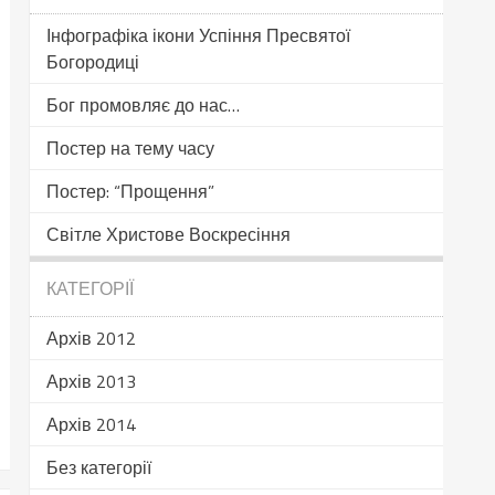
Інфографіка ікони Успіння Пресвятої
Богородиці
Бог промовляє до нас…
Постер на тему часу
Постер: “Прощення”
Світле Христове Воскресіння
КАТЕГОРІЇ
Архів 2012
Архів 2013
Архів 2014
Без категорії