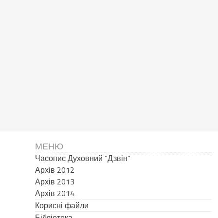
МЕНЮ
Часопис Духовний “Дзвін”
Архів 2012
Архів 2013
Архів 2014
Корисні файли
Бібліотека