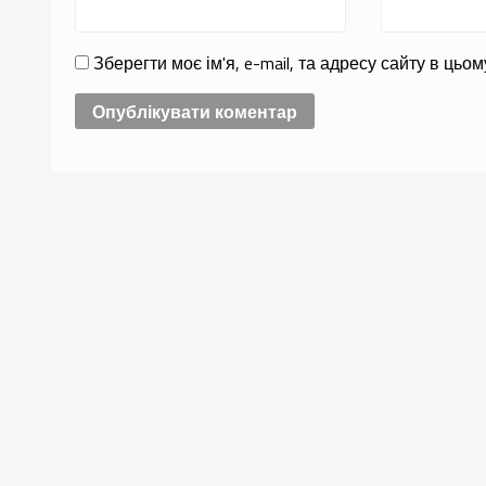
Зберегти моє ім'я, e-mail, та адресу сайту в ць