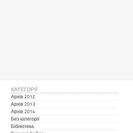
КАТЕГОРІЇ
Архів 2012
Архів 2013
Архів 2014
Без категорії
Бібліотека