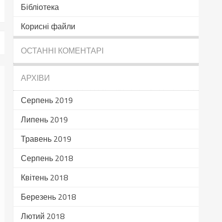
Бібліотека
Корисні файли
ОСТАННІ КОМЕНТАРІ
АРХІВИ
Серпень 2019
Липень 2019
Травень 2019
Серпень 2018
Квітень 2018
Березень 2018
Лютий 2018