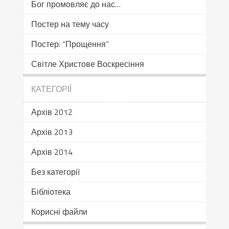
Бог промовляє до нас…
Постер на тему часу
Постер: “Прощення”
Світле Христове Воскресіння
КАТЕГОРІЇ
Архів 2012
Архів 2013
Архів 2014
Без категорії
Бібліотека
Корисні файли