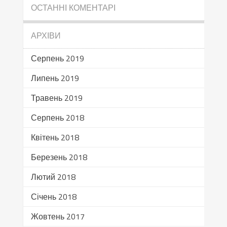
ОСТАННІ КОМЕНТАРІ
АРХІВИ
Серпень 2019
Липень 2019
Травень 2019
Серпень 2018
Квітень 2018
Березень 2018
Лютий 2018
Січень 2018
Жовтень 2017