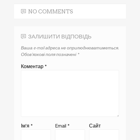
NO COMMENTS
ЗАЛИШИТИ ВІДПОВІДЬ
Ваша e-mail адреса не оприлюднюватиметься.
Обов’язкові поля позначені
*
Коментар
*
Ім'я
*
Email
*
Сайт