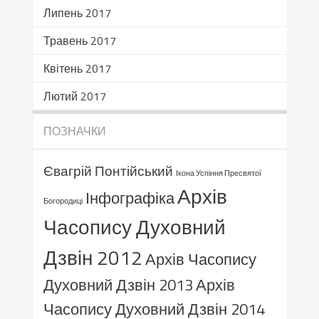
Липень 2017
Травень 2017
Квітень 2017
Лютий 2017
ПОЗНАЧКИ
Євагрій Понтійський
Ікона Успіння Пресвятої
Архів
Інфографіка
Богородиці
Часопису Духовний
Дзвін 2012
Архів Часопису
Духовний Дзвін 2013
Архів
Часопису Духовний Дзвін 2014