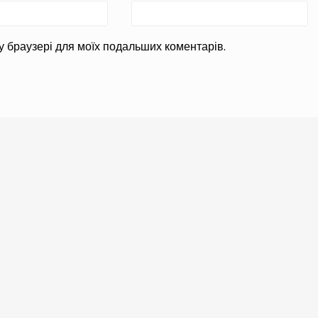
ому браузері для моїх подальших коментарів.