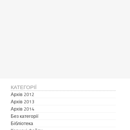
КАТЕГОРІЇ
Архів 2012
Архів 2013
Архів 2014
Без категорії
Бібліотека