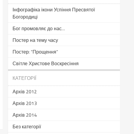
Інфографіка ікони Успіння Пресвятої
Богородиці
Бог промовляє до нас…
Постер на тему часу
Постер: “Прощення”
Світле Христове Воскресіння
КАТЕГОРІЇ
Архів 2012
Архів 2013
Архів 2014
Без категорії