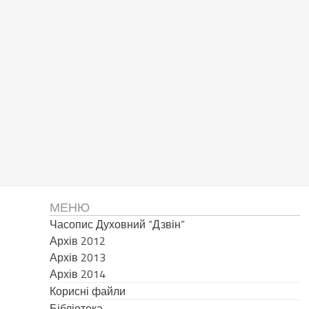
МЕНЮ
Часопис Духовний “Дзвін”
Архів 2012
Архів 2013
Архів 2014
Корисні файли
Бібліотека