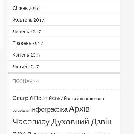
Січень 2018
Жовтень 2017
Липень 2017
Травень 2017
Квітень 2017
Лютий 2017
ПОЗНАЧКИ
Євагрій Понтійський
Ікона Успіння Пресвятої
Архів
Інфографіка
Богородиці
Часопису Духовний Дзвін