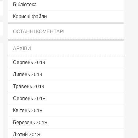
Бібліотека
Корисні файли
ОСТАННІ КОМЕНТАРІ
АРХІВИ
Серпень 2019
Липень 2019
Травень 2019
Серпень 2018
Квітень 2018
Березень 2018
Лютий 2018