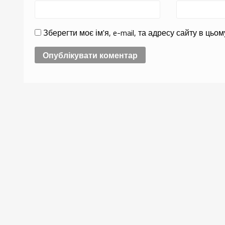
Зберегти моє ім'я, e-mail, та адресу сайту в ць