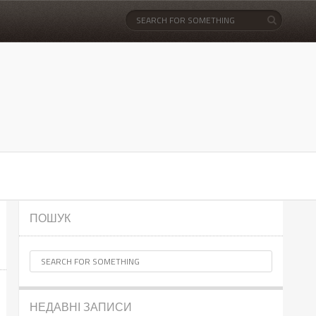
ПОШУК
НЕДАВНІ ЗАПИСИ